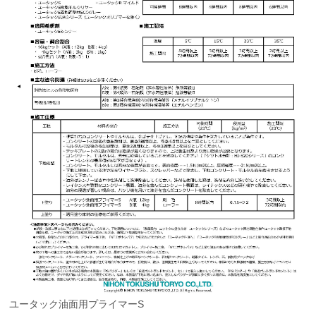
ユータック油面用プライマーS