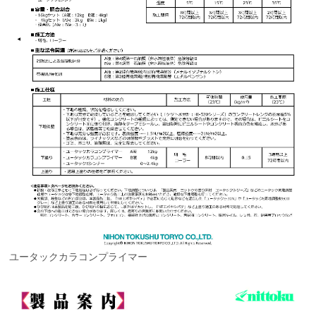
ユータックカラコンプライマー