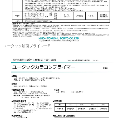
ユータック油面プライマーE