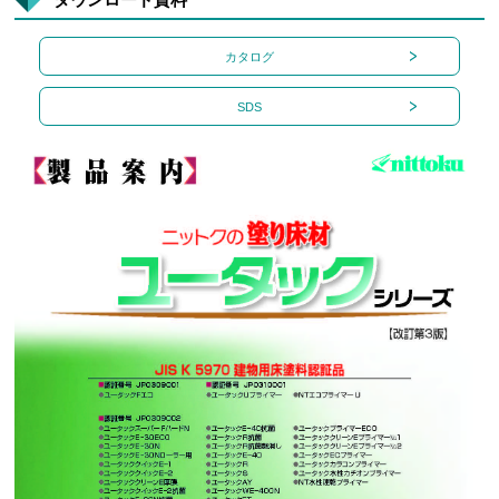
カタログ
SDS