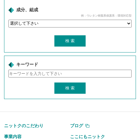
成分、組成
例：ウレタン樹脂系保護系：環境対応型
キーワード
ニットクのこだわり
ブログ
事業内容
ここにもニットク