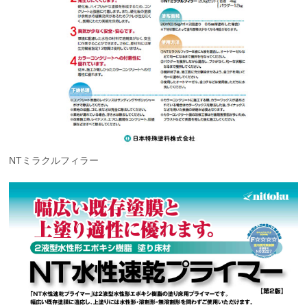
NTミラクルフィラー