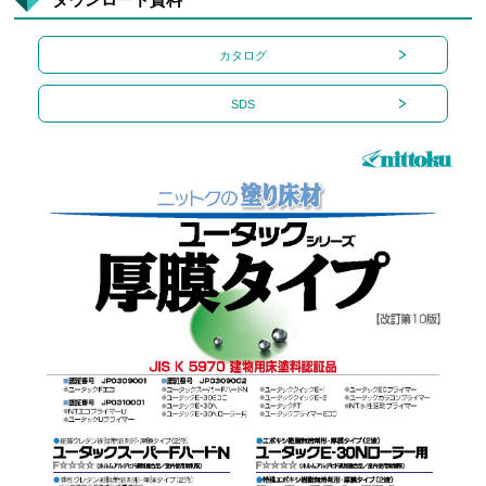
カタログ
SDS