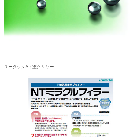
ユータックA下塗クリヤー