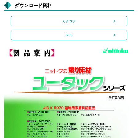
ダウンロード資料
カタログ
SDS