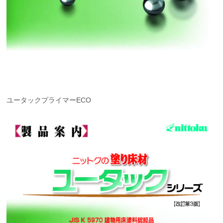
ユータックプライマーECO