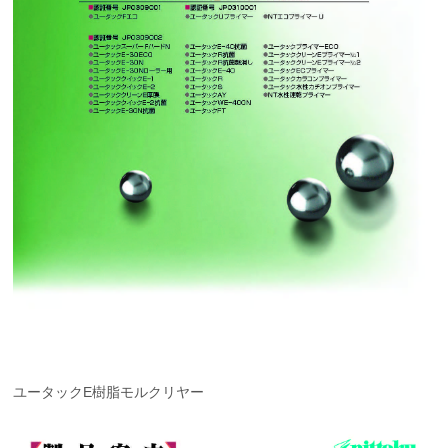
ユータックE樹脂モルクリヤー