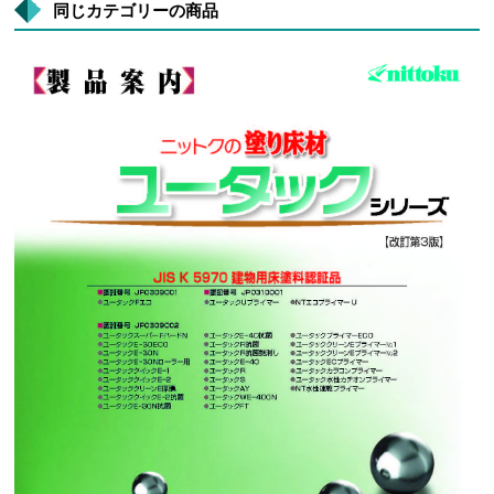
同じカテゴリーの商品