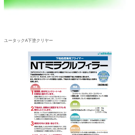
ユータックA下塗クリヤー