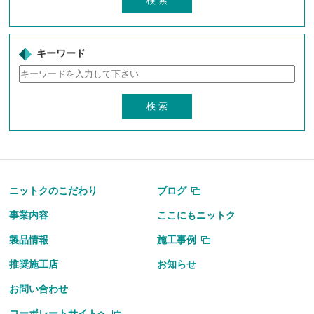
キーワード
ニットクのこだわり
ブログ
事業内容
ここにもニットク
製品情報
施工事例
推奨施工店
お知らせ
お問い合わせ
コーポレートサイトへ