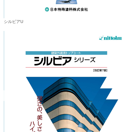
シルビアU