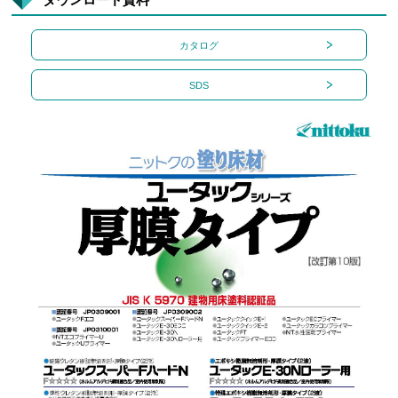
カタログ
SDS