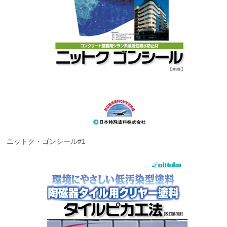
ニットク・ゴンシール#1