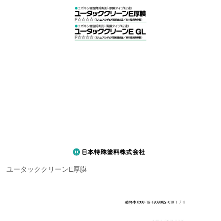
ユータッククリーンE厚膜