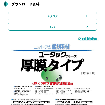
ダウンロード資料
カタログ
SDS