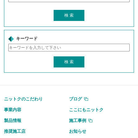
キーワード
ニットクのこだわり
ブログ
事業内容
ここにもニットク
製品情報
施工事例
推奨施工店
お知らせ