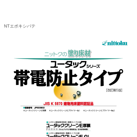
NTエポキシパテ