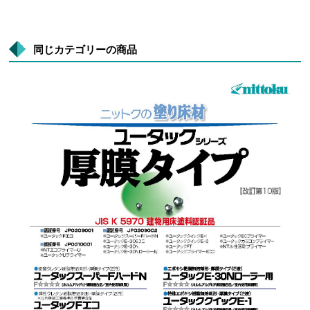
同じカテゴリーの商品