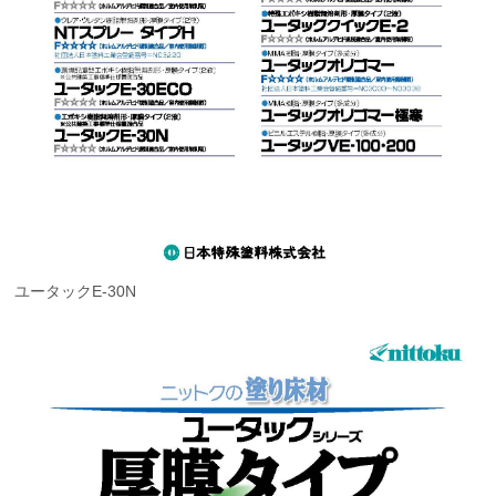
ユータックE-30N