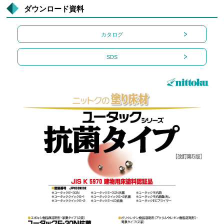
ダウンロード資料
カタログ
SDS