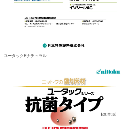
ユータックEナチュラル