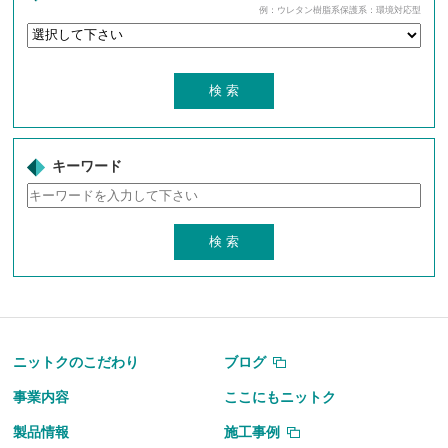
例：ウレタン樹脂系保護系：環境対応型
キーワード
ニットクのこだわり
ブログ
事業内容
ここにもニットク
製品情報
施工事例