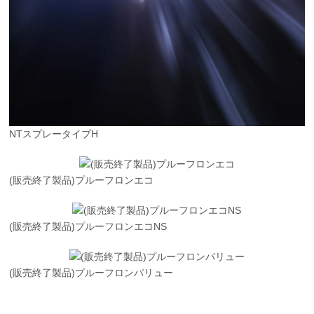
NTスプレータイプH
(販売終了製品)プルーフロンエコ
(販売終了製品)プルーフロンエコNS
(販売終了製品)プルーフロンバリュー