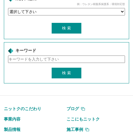
例：ウレタン樹脂系保護系：環境対応型
キーワード
ニットクのこだわり
ブログ
事業内容
ここにもニットク
製品情報
施工事例