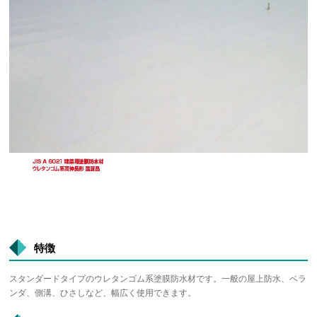
特徴
スタンダードタイプのウレタンゴム系塗膜防水材です。一般の屋上防水、ベラ
ンダ、側溝、ひさしなど、幅広く使用できます。