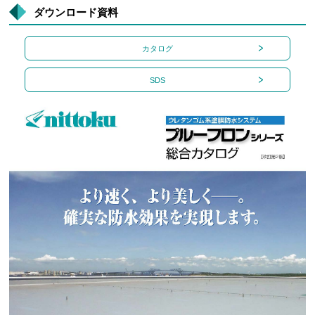
ダウンロード資料
カタログ
SDS