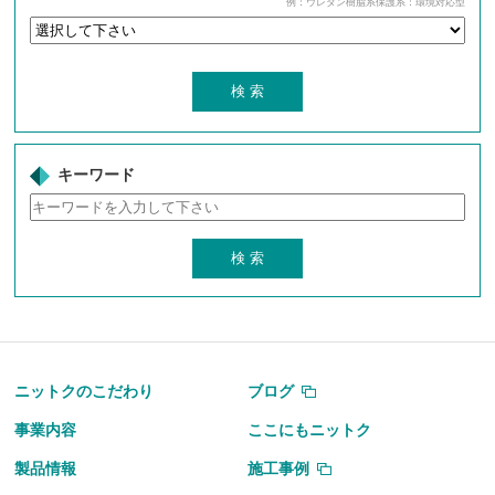
例：ウレタン樹脂系保護系：環境対応型
キーワード
ニットクのこだわり
ブログ
事業内容
ここにもニットク
製品情報
施工事例