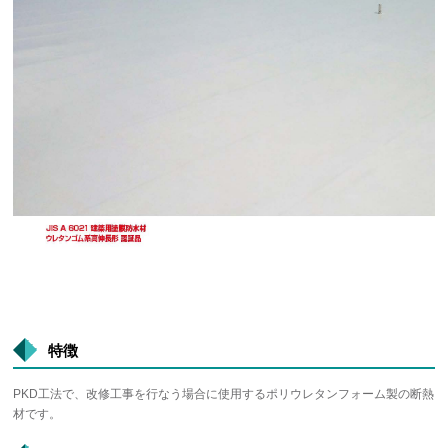
特徴
PKD工法で、改修工事を行なう場合に使用するポリウレタンフォーム製の断熱
材です。