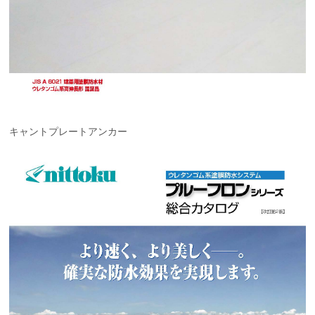
キャントプレートアンカー