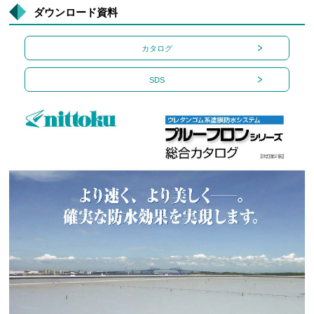
ダウンロード資料
カタログ
SDS