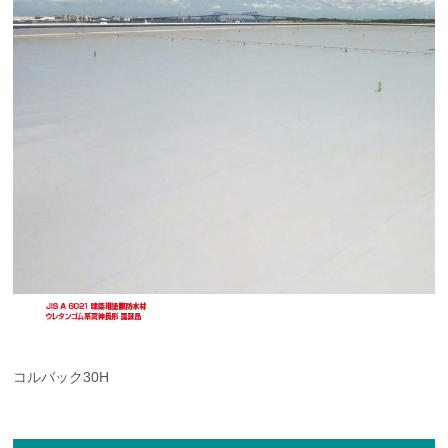
コルバック30H