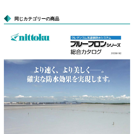
同じカテゴリーの商品