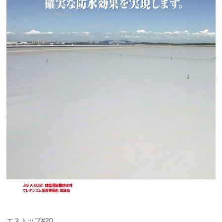
エストップ#20