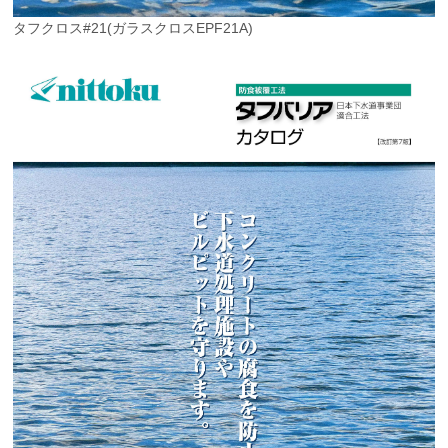
タフクロス#21(ガラスクロスEPF21A)