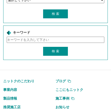
キーワード
ニットクのこだわり
ブログ
事業内容
ここにもニットク
製品情報
施工事例
推奨施工店
お知らせ