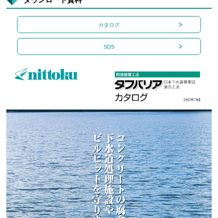
カタログ
SDS