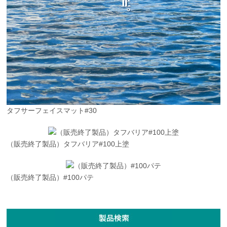
タフサーフェイスマット#30
（販売終了製品）タフバリア#100上塗
（販売終了製品）#100パテ