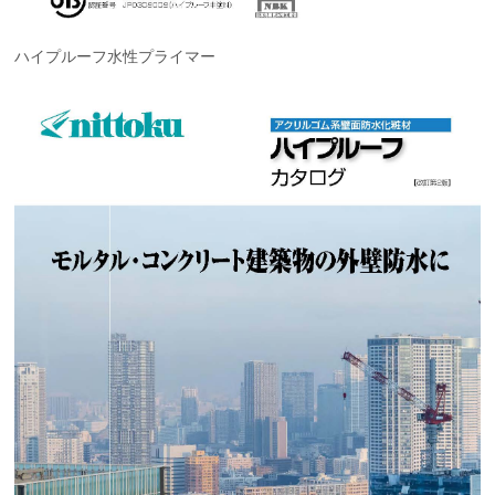
ハイプルーフ水性プライマー