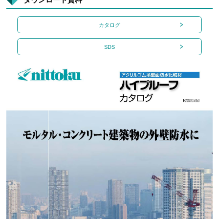
カタログ
SDS