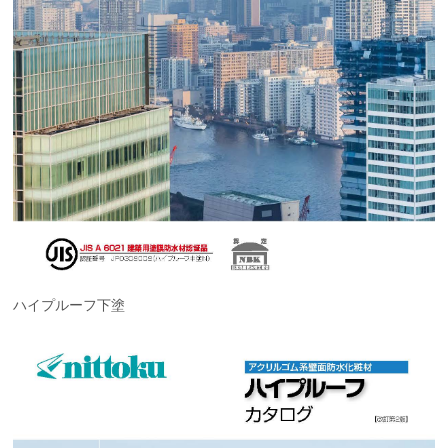
ハイプルーフ下塗