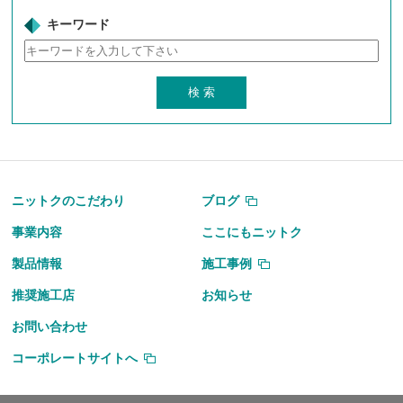
キーワード
ニットクのこだわり
ブログ
事業内容
ここにもニットク
製品情報
施工事例
推奨施工店
お知らせ
お問い合わせ
コーポレートサイトへ