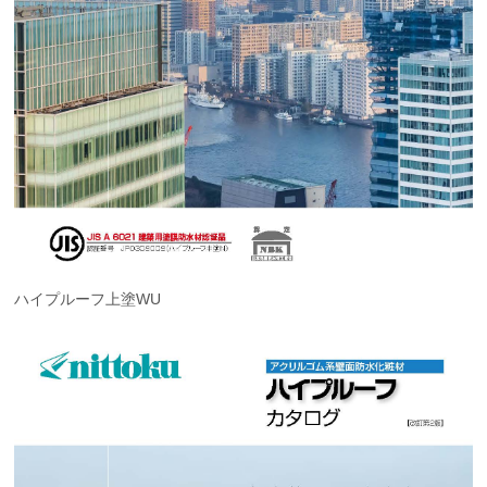
ハイプルーフ上塗WU