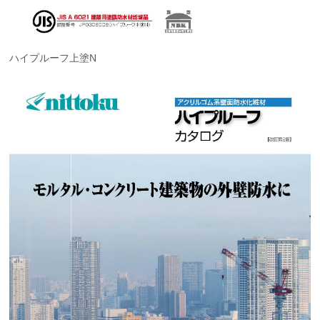
ハイプルーフ上塗N