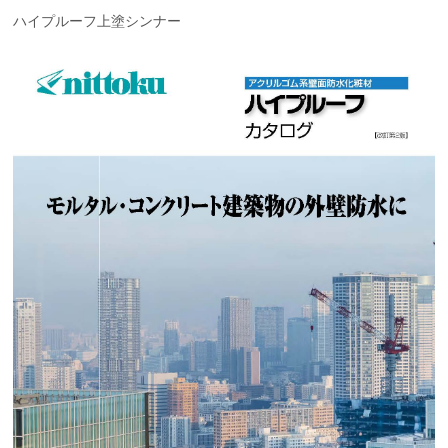
ハイプルーフ上塗シンナー