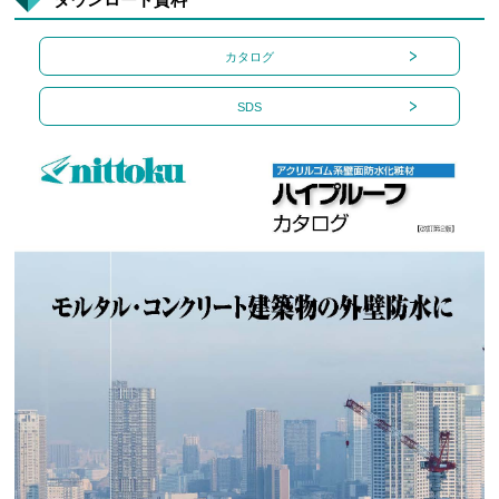
カタログ
SDS