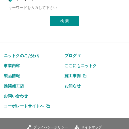
ニットクのこだわり
ブログ
事業内容
ここにもニットク
製品情報
施工事例
推奨施工店
お知らせ
お問い合わせ
コーポレートサイトへ
プライバシーポリシー
サイトマップ