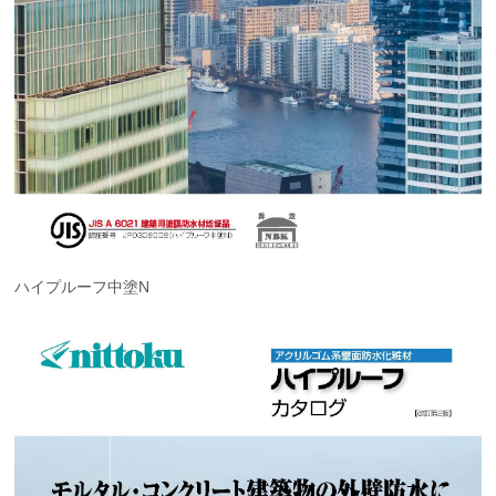
ハイプルーフ中塗N