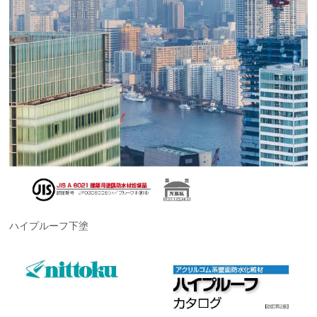
ハイプルーフ下塗