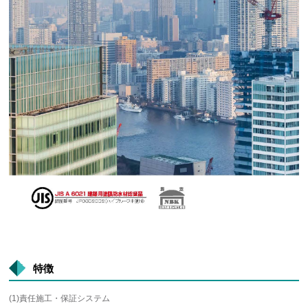
特徴
(1)責任施工・保証システム