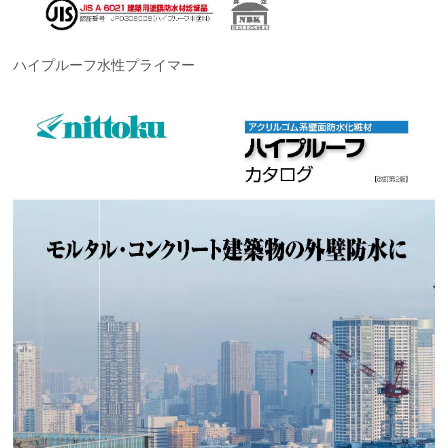
ハイプルーフ水性プライマー