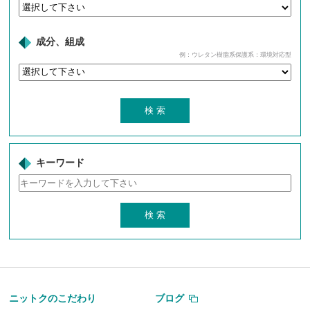
成分、組成
例：ウレタン樹脂系保護系：環境対応型
キーワード
ニットクのこだわり
ブログ