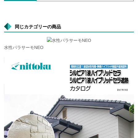
同じカテゴリーの商品
水性パラサーモNEO