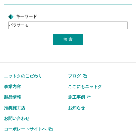
キーワード
ニットクのこだわり
ブログ
事業内容
ここにもニットク
製品情報
施工事例
推奨施工店
お知らせ
お問い合わせ
コーポレートサイトへ