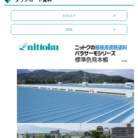
カタログ
SDS