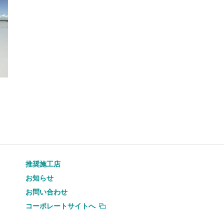
推奨施工店
お知らせ
お問い合わせ
コーポレートサイトへ