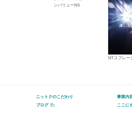
ンバリューNS
NTスプレー
ニットクのこだわり
事業内
ブログ
ここに