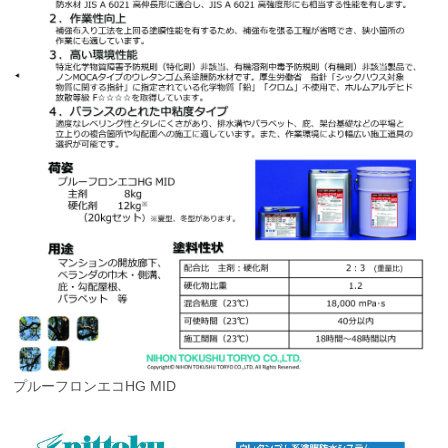
プルーフロンエコHG MID