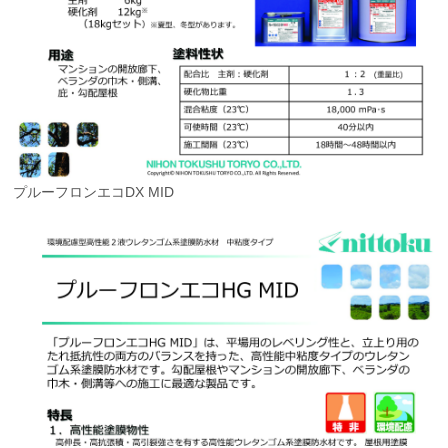
プルーフロンエコDX MID