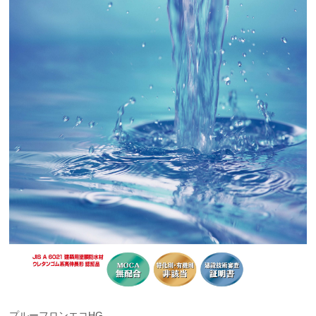
プルーフロンエコHG