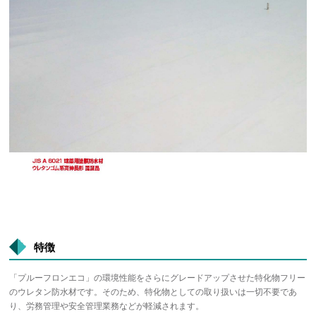
特徴
「プルーフロンエコ」の環境性能をさらにグレードアップさせた特化物フリー
のウレタン防水材です。そのため、特化物としての取り扱いは一切不要であ
り、労務管理や安全管理業務などが軽減されます。