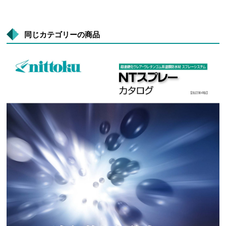
同じカテゴリーの商品