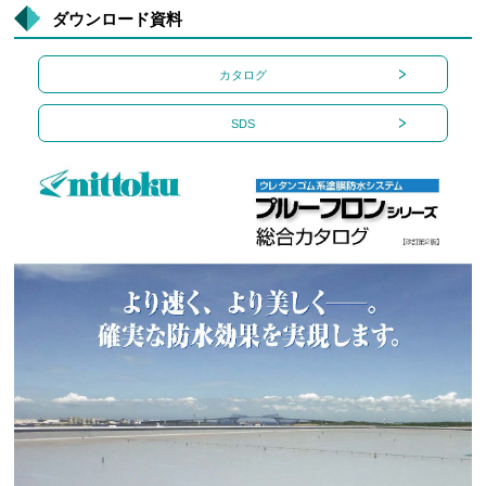
ダウンロード資料
カタログ
SDS