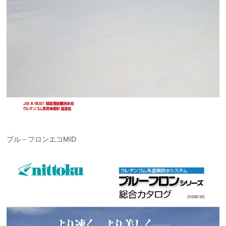
プル－フロンエコMID