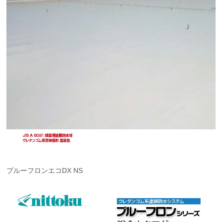
プルーフロンエコDX NS