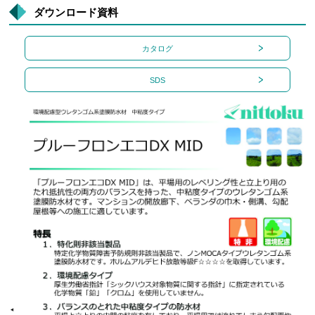
ダウンロード資料
カタログ
SDS