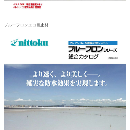
プルーフロンエコ目止材