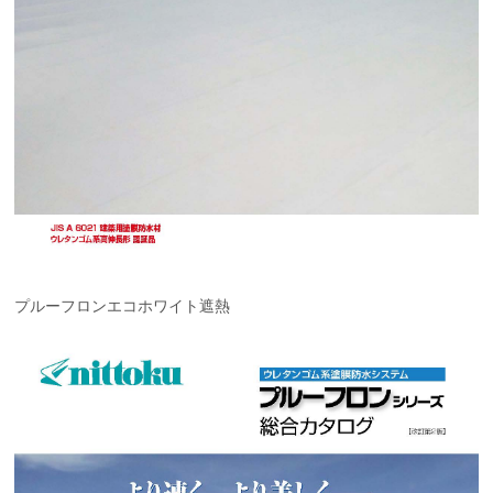
プルーフロンエコホワイト遮熱