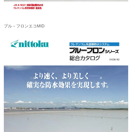
プル－フロンエコMID