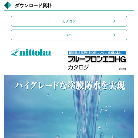
ダウンロード資料
カタログ
SDS