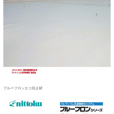
プルーフロンエコ目止材