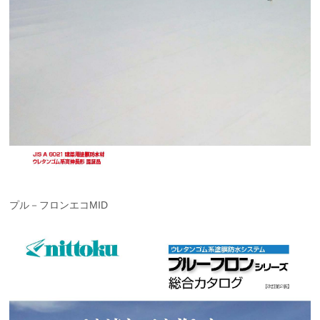
プル－フロンエコMID