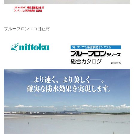
プルーフロンエコ目止材