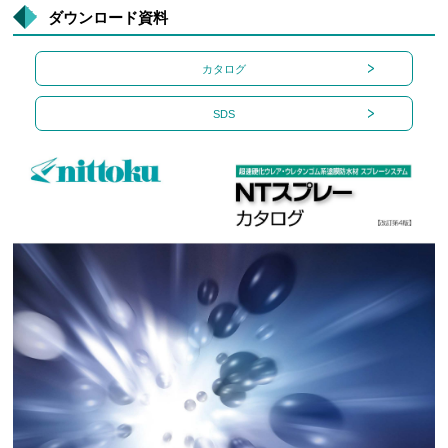
ダウンロード資料
カタログ
SDS