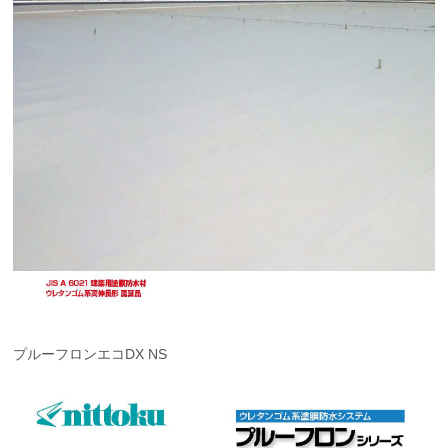
プルーフロンエコDX NS