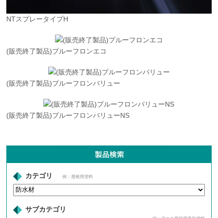
NTスプレータイプH
(販売終了製品)プルーフロンエコ
(販売終了製品)プルーフロンバリュー
(販売終了製品)プルーフロンバリューNS
カテゴリ
例：屋根用塗料
サブカテゴリ