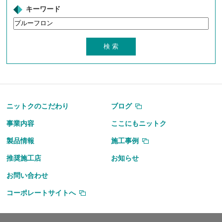
キーワード
ニットクのこだわり
ブログ
事業内容
ここにもニットク
製品情報
施工事例
推奨施工店
お知らせ
お問い合わせ
コーポレートサイトへ