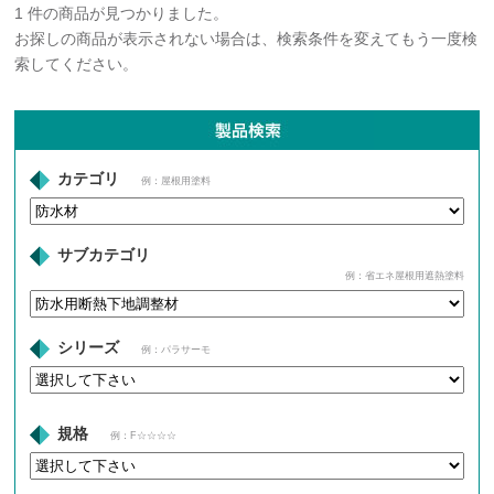
1 件の商品が見つかりました。
お探しの商品が表示されない場合は、検索条件を変えてもう一度検
索してください。
カテゴリ
例：屋根用塗料
サブカテゴリ
例：省エネ屋根用遮熱塗料
シリーズ
例：パラサーモ
規格
例：F☆☆☆☆