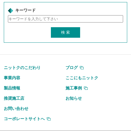
キーワード
ニットクのこだわり
ブログ
事業内容
ここにもニットク
製品情報
施工事例
推奨施工店
お知らせ
お問い合わせ
コーポレートサイトへ