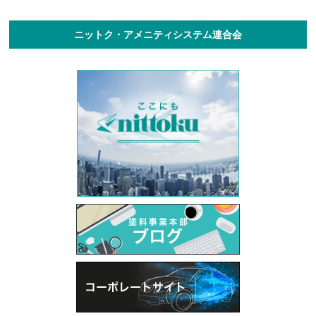
ニットク・アメニティシステム連合会