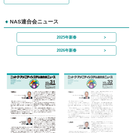
NAS連合会ニュース
2025年新春
2026年新春