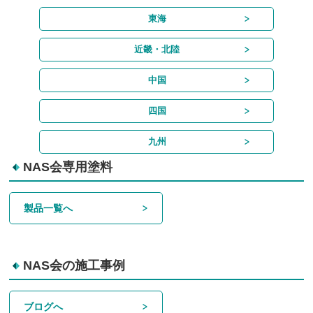
東海
近畿・北陸
中国
四国
九州
NAS会専用塗料
製品一覧へ
NAS会の施工事例
ブログへ