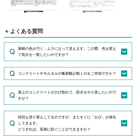
よくある質問
屋根の色が汚く、ムラになって見えます。この際、色を変え
て気分を一新したいのですが？
コンクリートやモルタルの亀裂幅が動くのをご存知ですか？
屋上のコンクリートがひび割れて、防水をやり直したいので
すが？
何回も塗り替えしてるのですが、またすぐに「かび」が発生
してきます。
どうすれば、長期に防ぐことができますか？