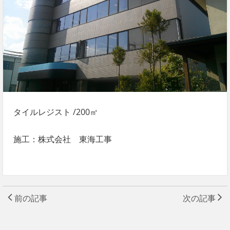
タイルレジスト /200㎡
施工：株式会社 東海工事
前の記事
次の記事