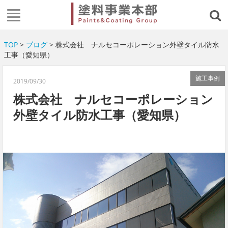
TOP
>
ブログ
> 株式会社 ナルセコーポレーション外壁タイル防水
工事（愛知県）
施工事例
2019/09/30
株式会社 ナルセコーポレーション
外壁タイル防水工事（愛知県）