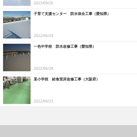
2023/09/26
子育て支援センター 防水保全工事（愛知県）
2022/06/29
一色中学校 防水改修工事（愛知県）
2022/06/28
某小学校 給食室床改修工事（大阪府）
2022/06/23