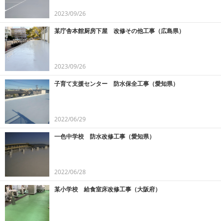
2023/09/26
某庁舎本館厨房下屋 改修その他工事（広島県）
2023/09/26
子育て支援センター 防水保全工事（愛知県）
2022/06/29
一色中学校 防水改修工事（愛知県）
2022/06/28
某小学校 給食室床改修工事（大阪府）