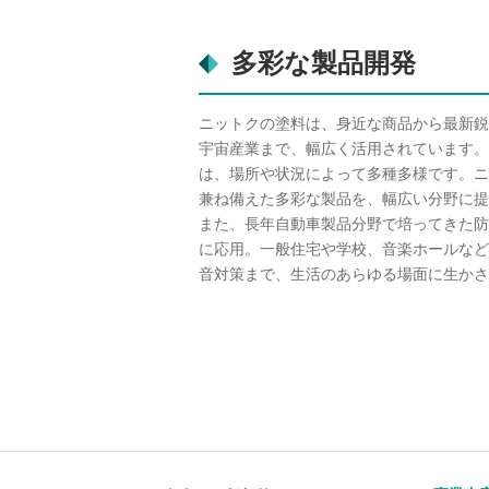
多彩な製品開発
ニットクの塗料は、身近な商品から最新鋭
宇宙産業まで、幅広く活用されています。
は、場所や状況によって多種多様です。ニ
兼ね備えた多彩な製品を、幅広い分野に提
また、長年自動車製品分野で培ってきた防
に応用。一般住宅や学校、音楽ホールなど
音対策まで、生活のあらゆる場面に生かさ