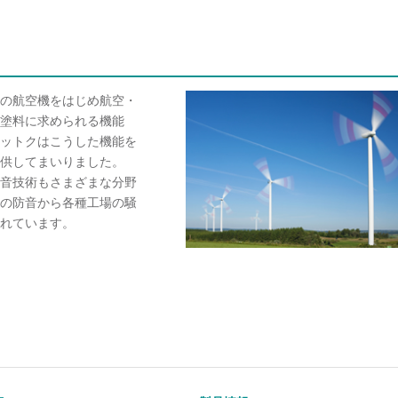
の航空機をはじめ航空・
塗料に求められる機能
ットクはこうした機能を
供してまいりました。
音技術もさまざまな分野
の防音から各種工場の騒
れています。