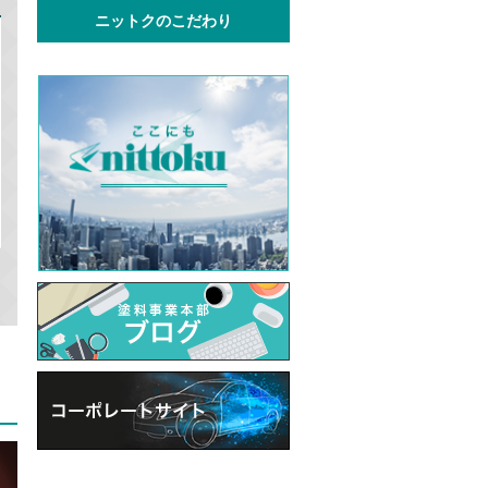
ニットクのこだわり