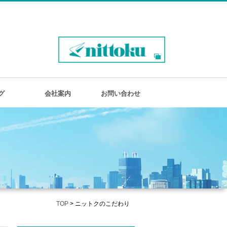
グ
会社案内
お問い合わせ
TOP
>
ニットクのこだわり