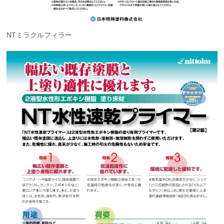
NTミラクルフィラー