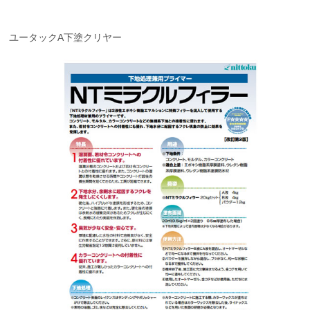
ユータックA下塗クリヤー