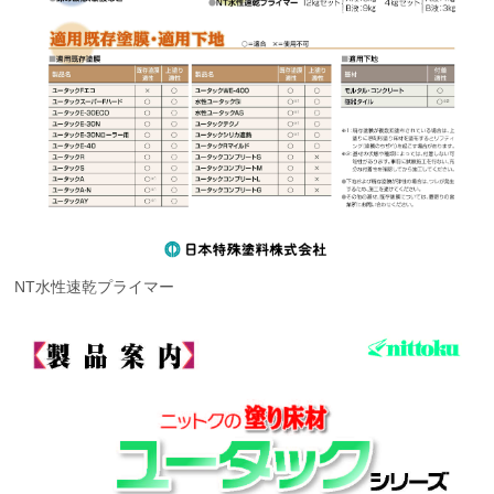
NT水性速乾プライマー