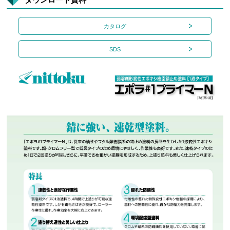
カタログ
SDS