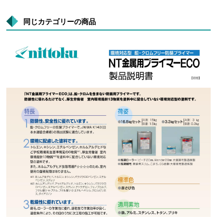
同じカテゴリーの商品