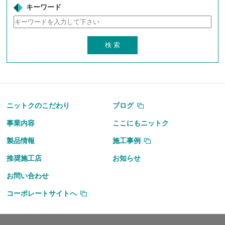
キーワード
ニットクのこだわり
ブログ
事業内容
ここにもニットク
製品情報
施工事例
推奨施工店
お知らせ
お問い合わせ
コーポレートサイトへ