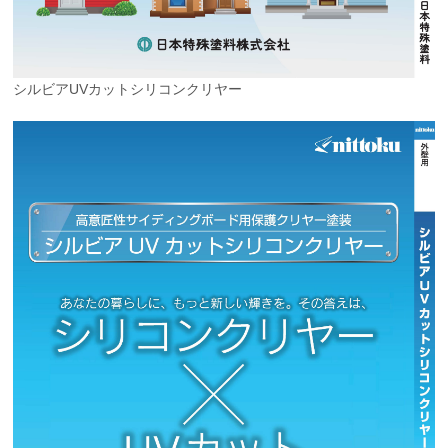
シルビアUVカットシリコンクリヤー