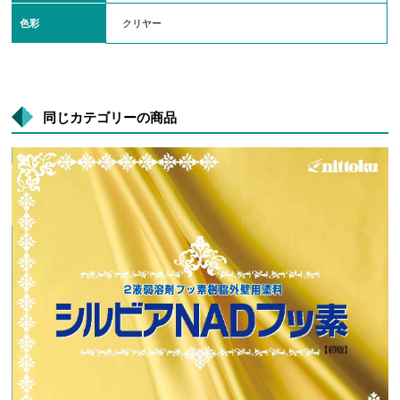
色彩
クリヤー
同じカテゴリーの商品