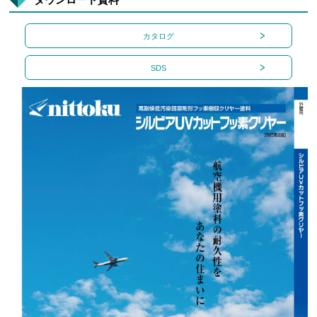
カタログ
SDS