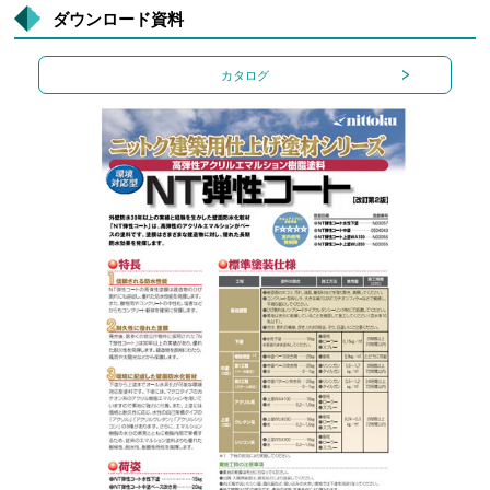
ダウンロード資料
カタログ