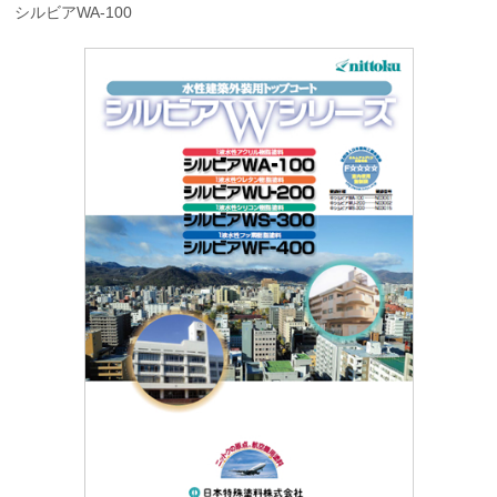
シルビアWA-100