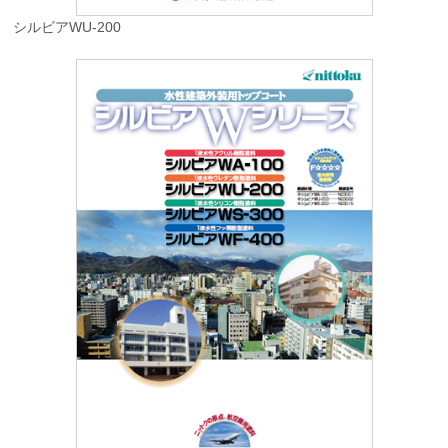
シルビアWU-200