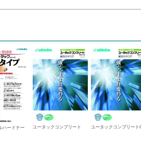
ユータックコンプリート
ユータックコンプリート
ルハードナー