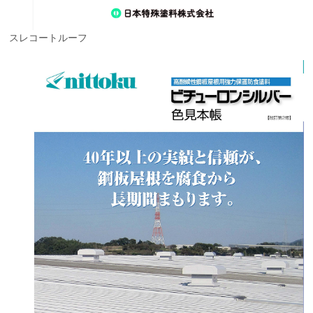
スレコートルーフ