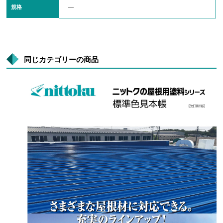
規格
―
同じカテゴリーの商品