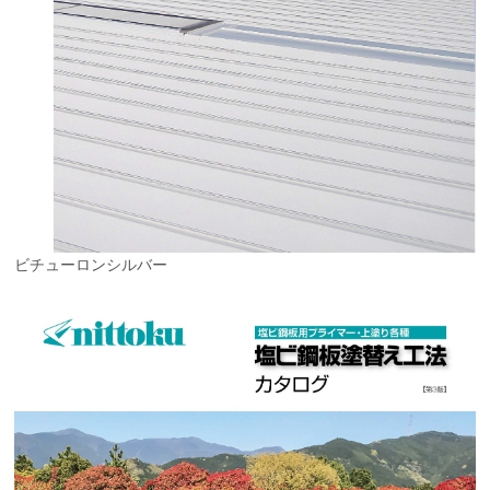
ビチューロンシルバー