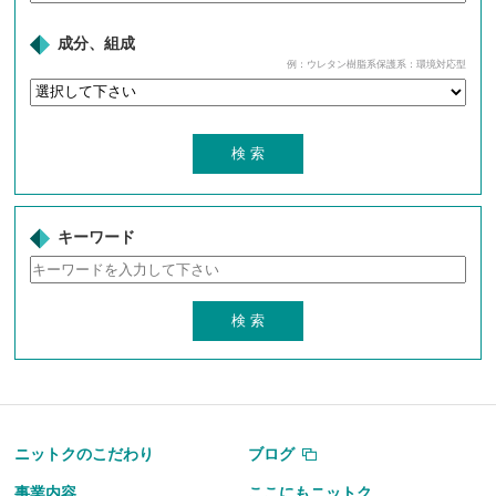
成分、組成
例：ウレタン樹脂系保護系：環境対応型
キーワード
ニットクのこだわり
ブログ
事業内容
ここにもニットク