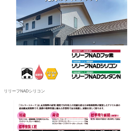
リリーフNADシリコン