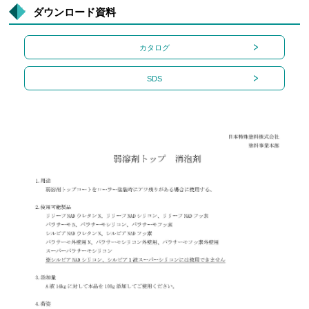
ダウンロード資料
カタログ
SDS