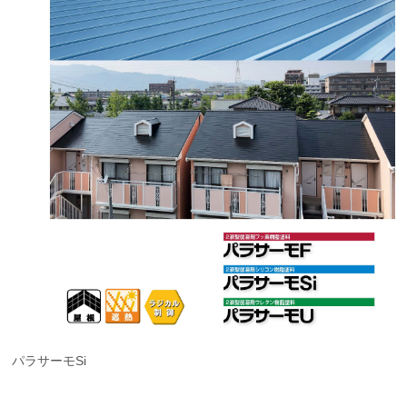
パラサーモSi