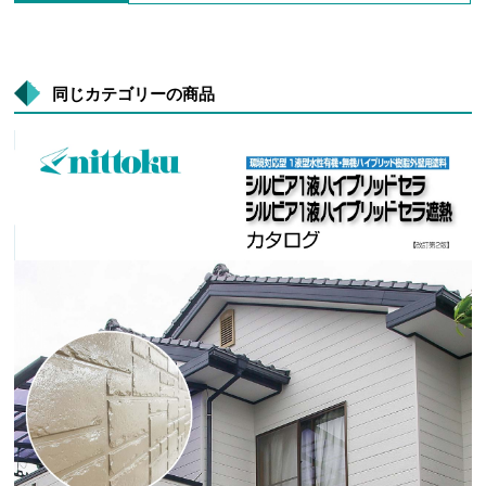
同じカテゴリーの商品