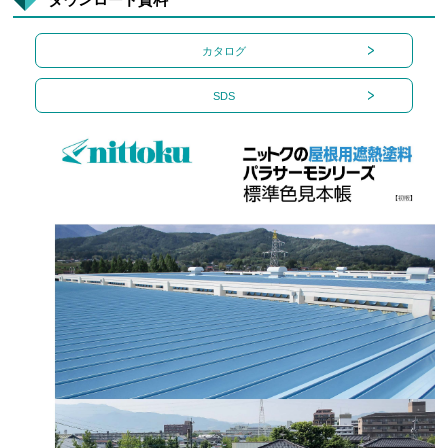
カタログ
SDS