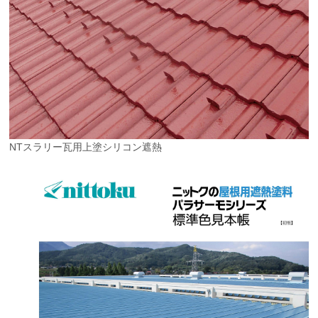
NTスラリー瓦用上塗シリコン遮熱