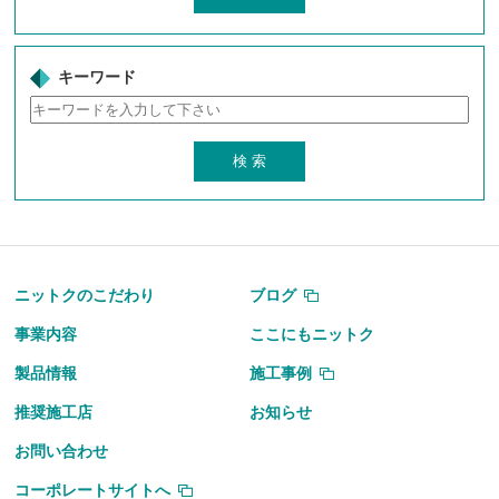
キーワード
ニットクのこだわり
ブログ
事業内容
ここにもニットク
製品情報
施工事例
推奨施工店
お知らせ
お問い合わせ
コーポレートサイトへ