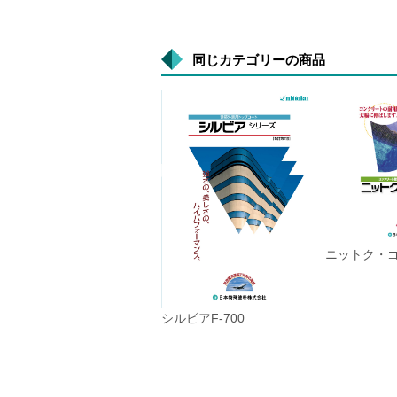
同じカテゴリーの商品
ニットク・ゴ
シルビアF-700