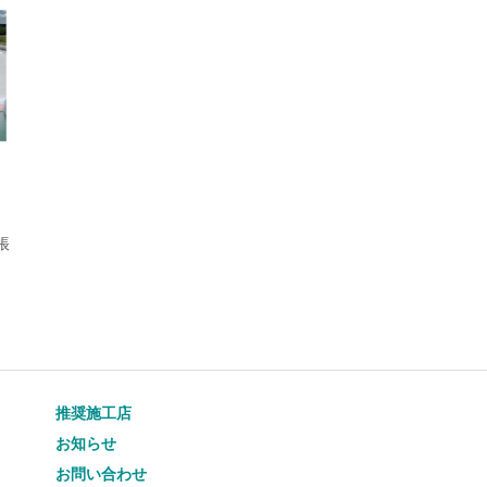
帳
推奨施工店
お知らせ
お問い合わせ