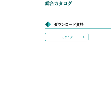
総合カタログ
ダウンロード資料
カタログ