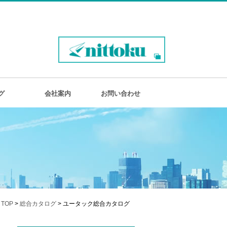
グ
会社案内
お問い合わせ
TOP
>
総合カタログ
> ユータック総合カタログ