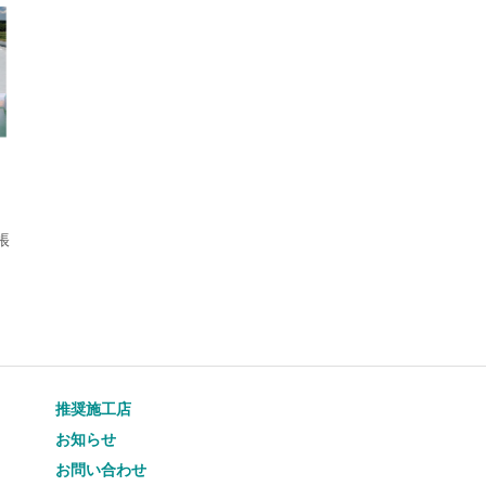
帳
推奨施工店
お知らせ
お問い合わせ