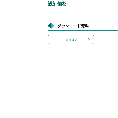
設計価格
ダウンロード資料
カタログ