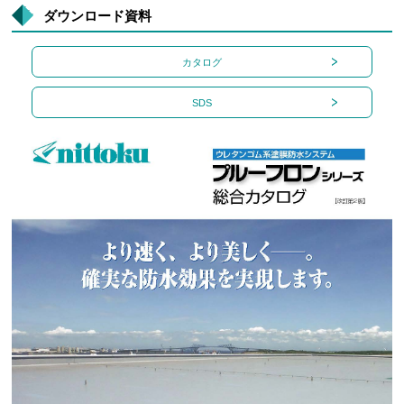
ダウンロード資料
カタログ
SDS