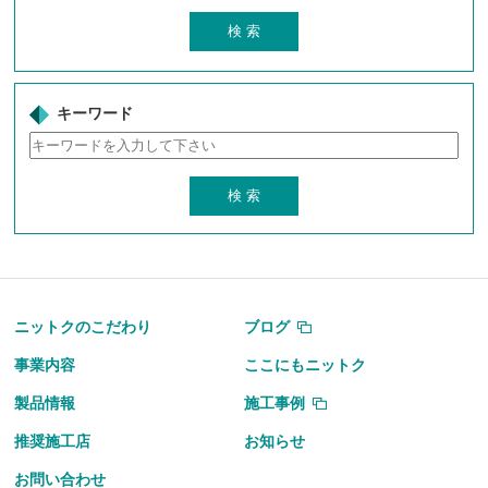
キーワード
ニットクのこだわり
ブログ
事業内容
ここにもニットク
製品情報
施工事例
推奨施工店
お知らせ
お問い合わせ