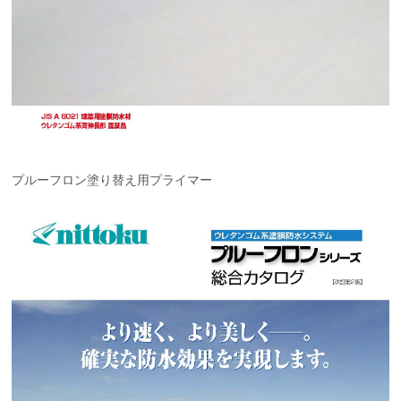
プルーフロン塗り替え用プライマー