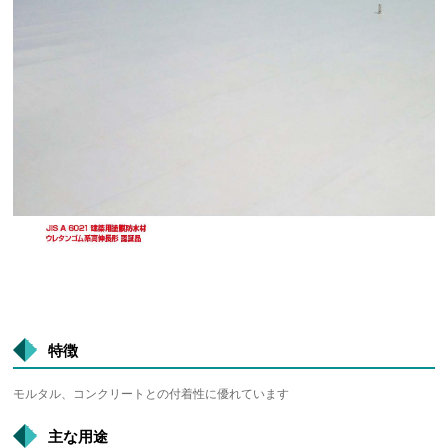
特徴
モルタル、コンクリートとの付着性に優れています
主な用途