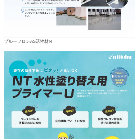
プルーフロンAS活性材N