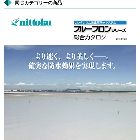
同じカテゴリーの商品