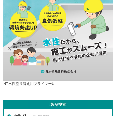
NT水性塗り替え用プライマーU
カテゴリ