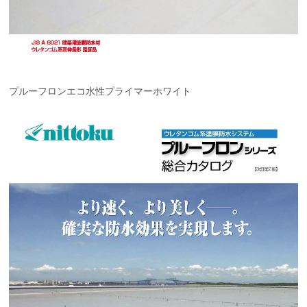
プルーフロンエコ水性プライマーホワイト