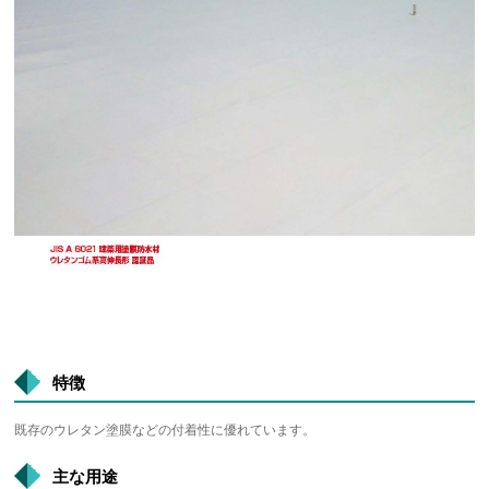
特徴
既存のウレタン塗膜などの付着性に優れています。
主な用途