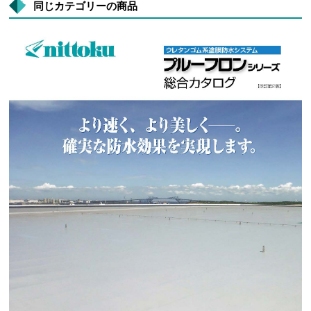
同じカテゴリーの商品