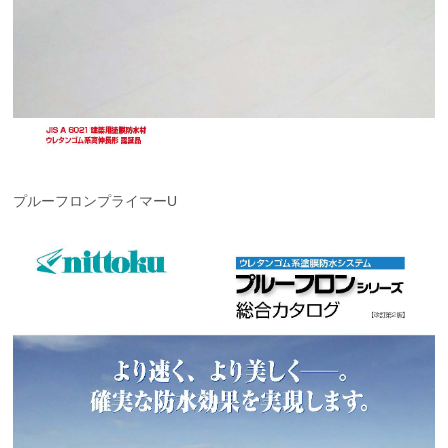
プルーフロンプライマーU