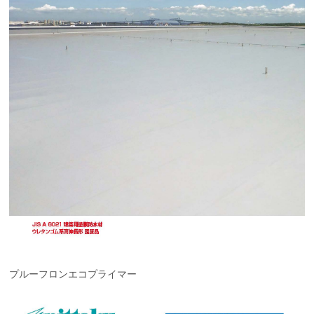
プルーフロンエコプライマー