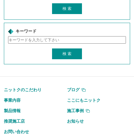
キーワード
ニットクのこだわり
ブログ
事業内容
ここにもニットク
製品情報
施工事例
推奨施工店
お知らせ
お問い合わせ