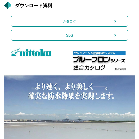
ダウンロード資料
カタログ
SDS