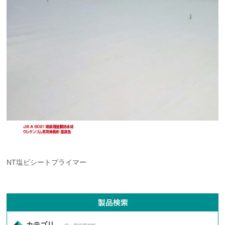
NT塩ビシートプライマー
カテゴリ