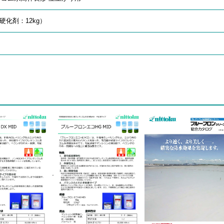
硬化剤：12kg）