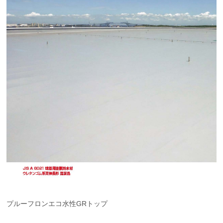
プルーフロンエコ水性GRトップ