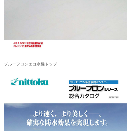
プルーフロンエコ水性トップ