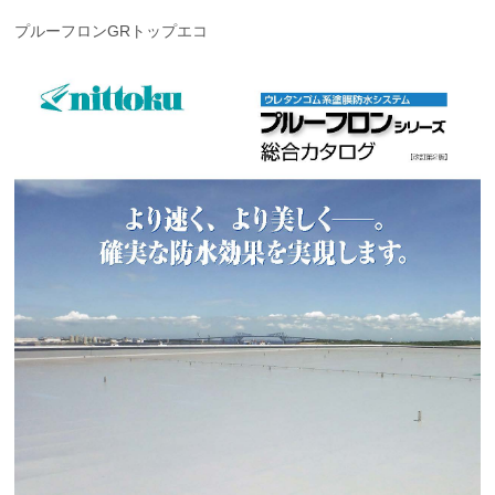
プルーフロンGRトップエコ