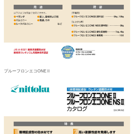
プルーフロンエコONEⅡ