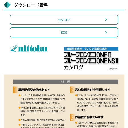
ダウンロード資料
カタログ
SDS