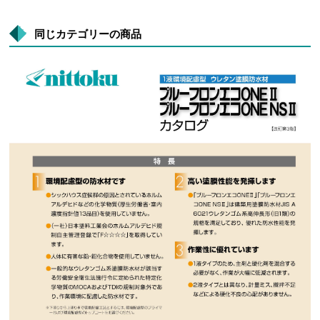
同じカテゴリーの商品