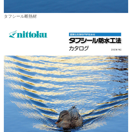
タフシール断熱材