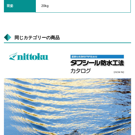
荷姿
20kg
同じカテゴリーの商品