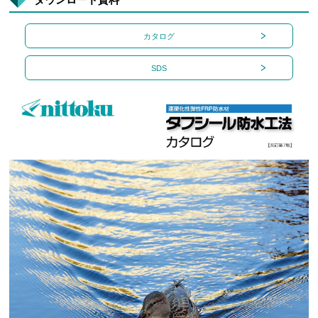
カタログ
SDS