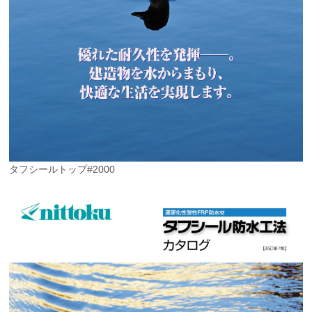
タフシールトップ#2000