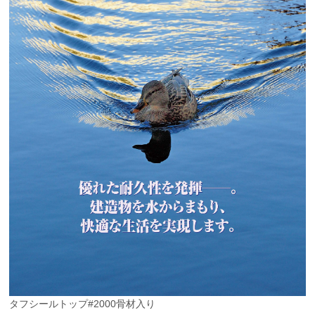
タフシールトップ#2000骨材入り