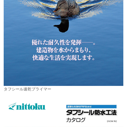
タフシール速乾プライマー