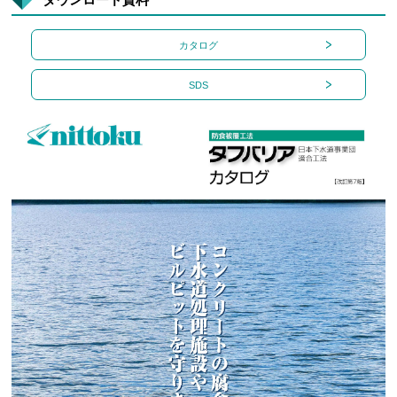
カタログ
SDS