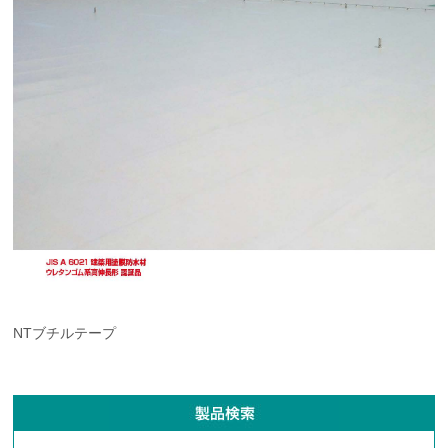
NTブチルテープ