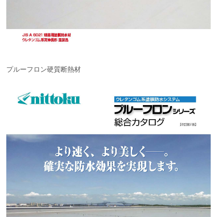
プルーフロン硬質断熱材