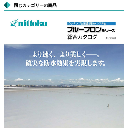
同じカテゴリーの商品