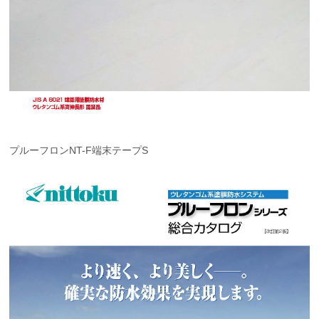
プルーフロンNT-F端末テープS