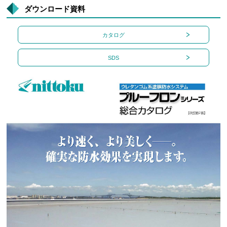
ダウンロード資料
カタログ
SDS