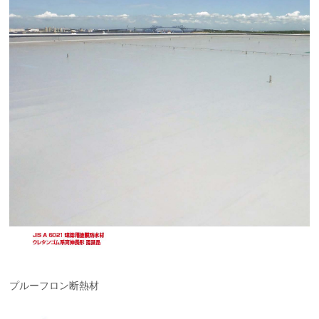
プルーフロン断熱材