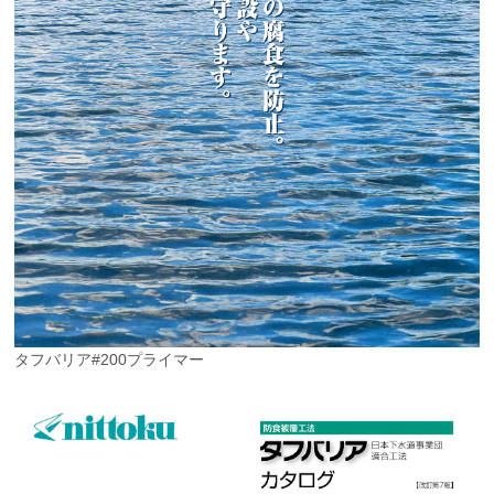
タフバリア#200プライマー