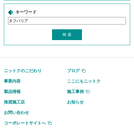
キーワード
ニットクのこだわり
ブログ
事業内容
ここにもニットク
製品情報
施工事例
推奨施工店
お知らせ
お問い合わせ
コーポレートサイトへ