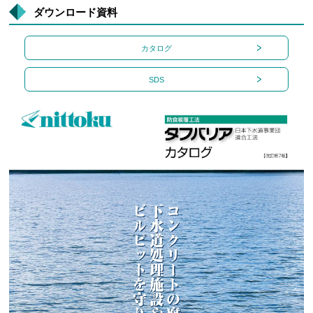
ダウンロード資料
カタログ
SDS