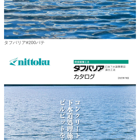
タフバリア#200パテ