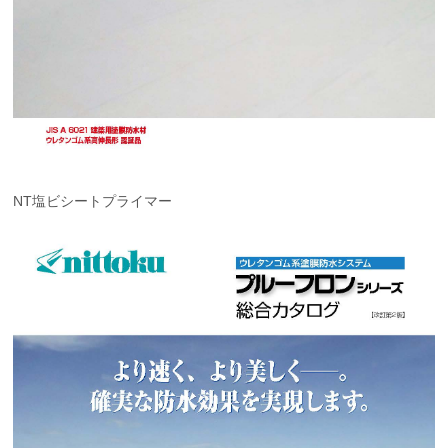
NT塩ビシートプライマー