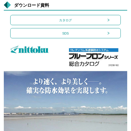
ダウンロード資料
カタログ
SDS