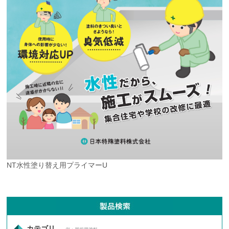
NT水性塗り替え用プライマーU
カテゴリ