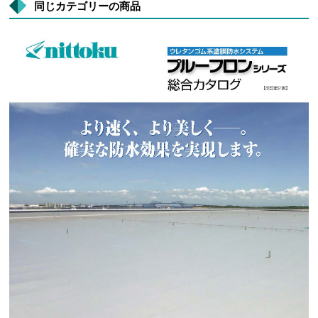
同じカテゴリーの商品