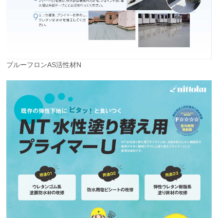
プルーフロンAS活性材N