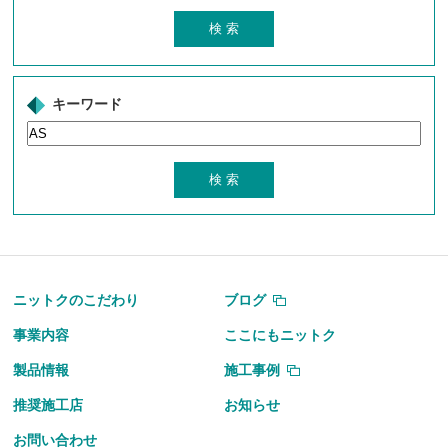
キーワード
ニットクのこだわり
ブログ
事業内容
ここにもニットク
製品情報
施工事例
推奨施工店
お知らせ
お問い合わせ