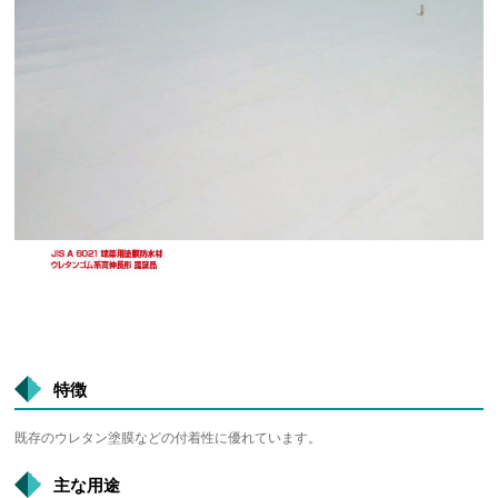
特徴
既存のウレタン塗膜などの付着性に優れています。
主な用途