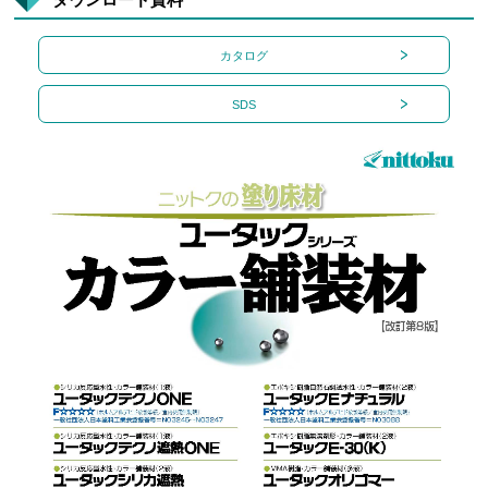
カタログ
SDS