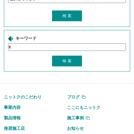
キーワード
ニットクのこだわり
ブログ
事業内容
ここにもニットク
製品情報
施工事例
推奨施工店
お知らせ