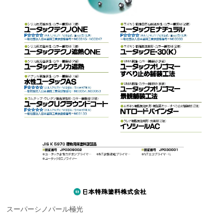
スーパーシノパール極光