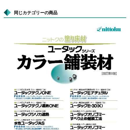
同じカテゴリーの商品