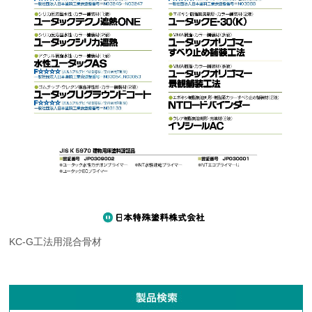
KC-G工法用混合骨材