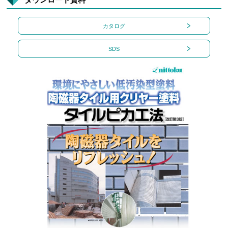
カタログ
SDS