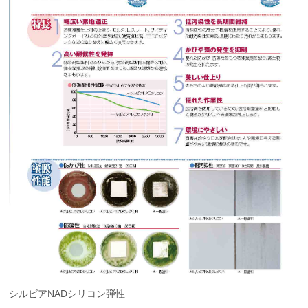
シルビアNADシリコン弾性