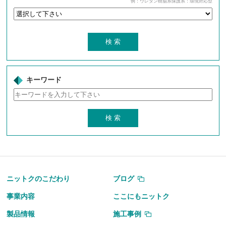
例：ウレタン樹脂系保護系：環境対応型
キーワード
ニットクのこだわり
ブログ
事業内容
ここにもニットク
製品情報
施工事例