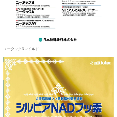
ユータックRマイルド